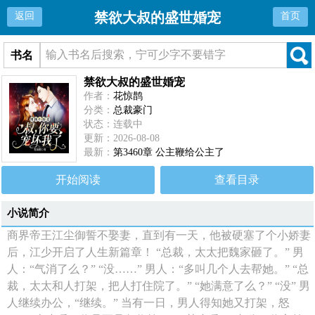
禁欲大叔的盛世婚宠
返回
首页
书名
禁欲大叔的盛世婚宠
作者：
花惊鹊
分类：
总裁豪门
状态：连载中
更新：2026-08-08
最新：
第3460章 公主鞭给公主了
开始阅读
查看目录
小说简介
商界帝王江尘御誓不娶妻，直到有一天，他被硬塞了个小娇妻
后，江少开启了人生新篇章！ “总裁，太太把魏家砸了。” 男
人：“气消了么？” “没……” 男人：“多叫几个人去帮她。” “总
裁，太太和人打架，把人打住院了。” “她满意了么？” “没” 男
人继续办公，“继续。” 当有一日，男人得知她又打架，怒