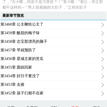
了，“古小暖，你是不是欠收拾？！”某小暖：“老公，你之前
都不这样的～” 男人指着她的大肚子，“之前你肚子
最新章节预览
第3460章 公主鞭给公主了
第3459章 酸甜的梅子味
第3458章 念宝那漂亮的脑子
第3457章 早就预防了
第3456章 星城主家的苦瓜
第3455章 圆妞回家
第3454章 好日子要没了
第3453章 去接
第3452章 孩子们都不在家