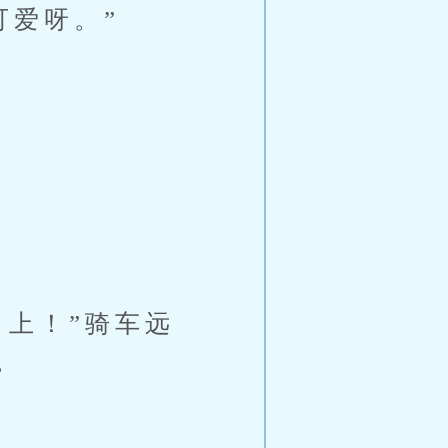
可爱呀。”
向上！”骑车远
。