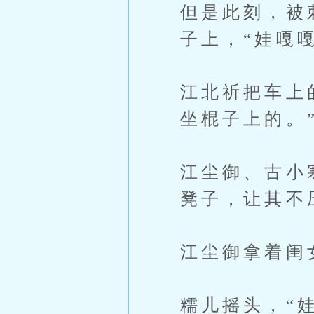
但是此刻，被
子上，“娃嘎
江北祈把车上
坐棍子上的。
江尘御、古小
凳子，让其不
江尘御拿着闺
糯儿摇头，“