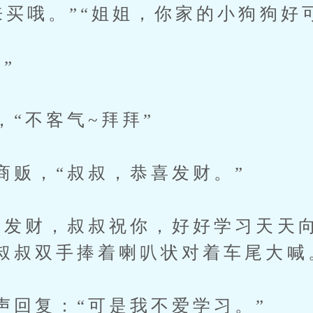
来买哦。”“姐姐，你家的小狗狗好
”
，“不客气~拜拜”
商贩，“叔叔，恭喜发财。”
财发财，叔叔祝你，好好学习天天
叔叔双手捧着喇叭状对着车尾大喊
声回复：“可是我不爱学习。”