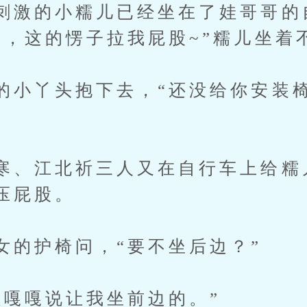
刺激的小糯儿已经坐在了娃哥哥的
嘎，这的愣子拉我屁股~”糯儿坐着
的小丫头抱下去，“还没给你安装
”
寒、江北祈三人又在自行车上给糯
压屁股。
女的护椅问，“要不坐后边？”
娃嘎嘎说让我坐前边的。”