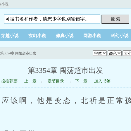
点小说
搜 索
穿越小说
玄幻小说
修真小说
网游小说
科幻小说
 第3354章 闯荡超市出发
第3354章 闯荡超市出发
投推荐票
上一章
章节目录
下一章
加入书签
←
→
不应该啊，他是变态，北祈是正常