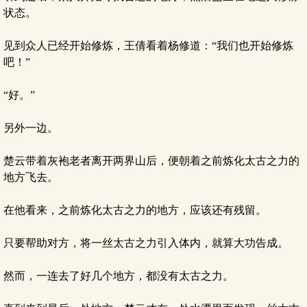
状态。
见到众人已经开始修炼，王倩看着杨修道：“我们也开始修炼
吧！”
“好。”
另外一边。
楚云带着灰袍老者离开两界山后，便朝着之前炼化太古之力的
地方飞去。
在他看来，之前炼化太古之力的地方，应该还有残留。
只要帮助对方，将一丝太古之力引入体内，就算大功告成。
然而，一连去了好几个地方，都没有太古之力。