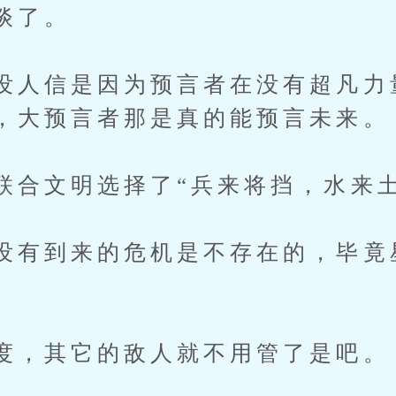
谈了。
没人信是因为预言者在没有超凡力
，大预言者那是真的能预言未来。
联合文明选择了“兵来将挡，水来土
没有到来的危机是不存在的，毕竟
。
度，其它的敌人就不用管了是吧。