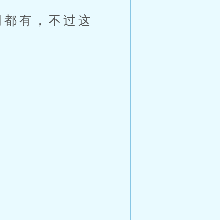
明都有，不过这