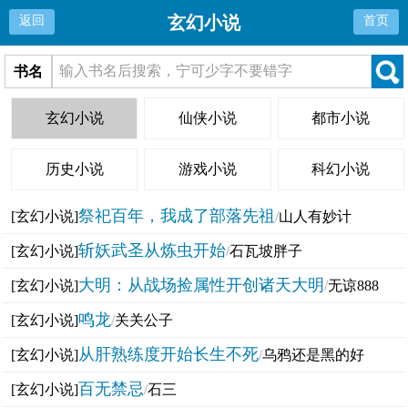
玄幻小说
返回
首页
书名
玄幻小说
仙侠小说
都市小说
历史小说
游戏小说
科幻小说
祭祀百年，我成了部落先祖
[玄幻小说]
/
山人有妙计
斩妖武圣从炼虫开始
[玄幻小说]
/
石瓦坡胖子
大明：从战场捡属性开创诸天大明
[玄幻小说]
/
无谅888
鸣龙
[玄幻小说]
/
关关公子
从肝熟练度开始长生不死
[玄幻小说]
/
乌鸦还是黑的好
百无禁忌
[玄幻小说]
/
石三